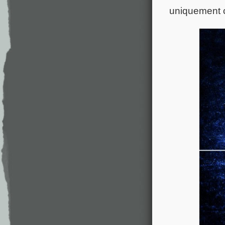
uniquement c