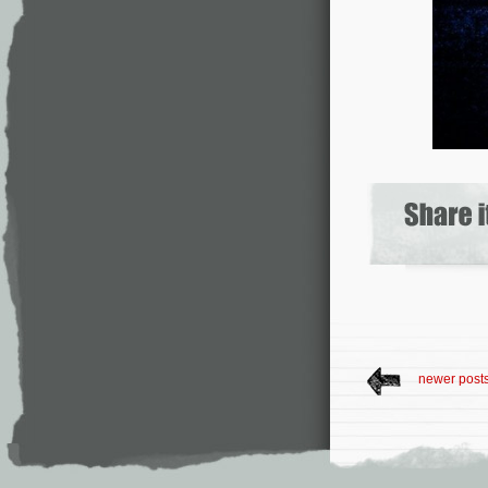
newer post