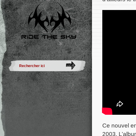
Ce nouvel en
2003. L’alb