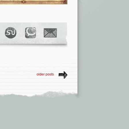
older posts