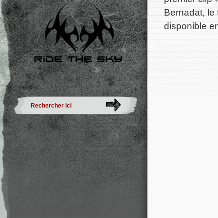
Bernadat, le 
disponible e