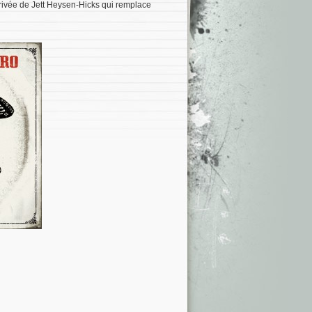
rrivée de Jett Heysen-Hicks qui remplace