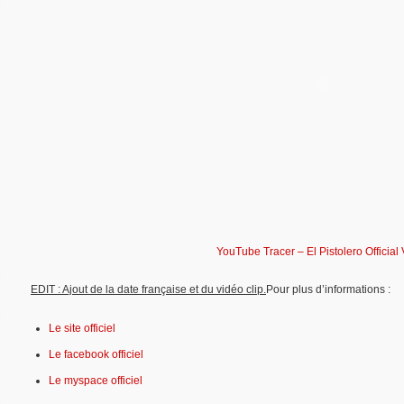
YouTube Tracer – El Pistolero Official
EDIT : Ajout de la date française et du vidéo clip.
Pour plus d’informations :
Le site officiel
Le facebook officiel
Le myspace officiel