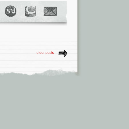
older posts