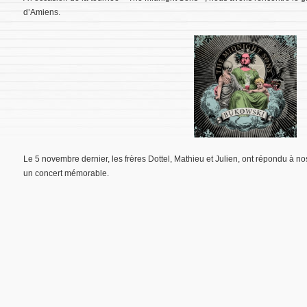
d’Amiens.
Le 5 novembre dernier, les frères Dottel, Mathieu et Julien, ont répondu à nos
un concert mémorable.