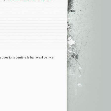
 questions derrière le bar avant de livrer