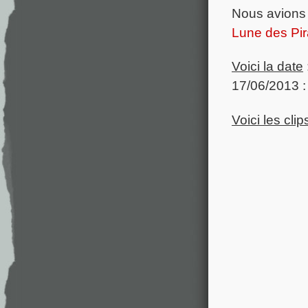
Nous avions 
Lune des Pir
Voici la date
17/06/2013 :
Voici les clip